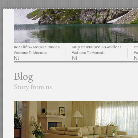
Welcome To Metrosite
Welcome To Metrosite
We
Nt
Nt
N