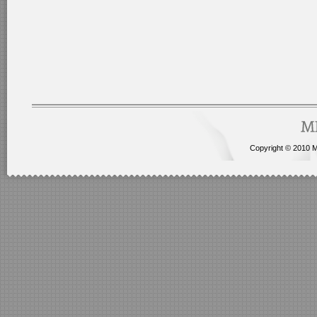
Copyright © 2010 Me