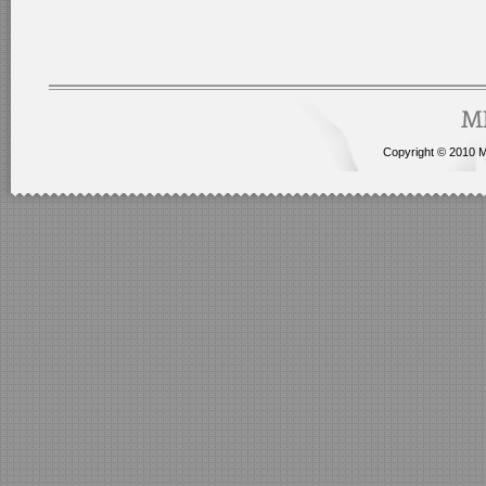
Copyright © 2010 Me